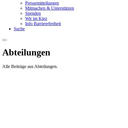
Pressemitteilungen
Mitmachen & Unterstützen
Spenden
Wir im Kiez
Info Barrierefreiheit
Suche
Menu
Abteilungen
Alle Beiträge aus Abteilungen.