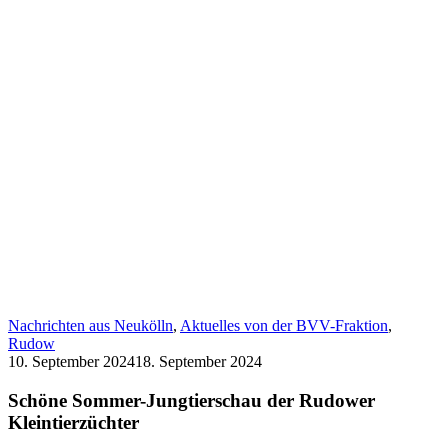
Nachrichten aus Neukölln
,
Aktuelles von der BVV-Fraktion
,
Rudow
10. September 2024
18. September 2024
Schöne Sommer-Jungtierschau der Rudower
Kleintierzüchter