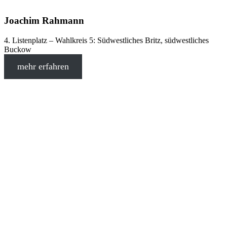
Joachim Rahmann
4. Listenplatz – Wahlkreis 5: Südwestliches Britz, südwestliches
Buckow
mehr erfahren