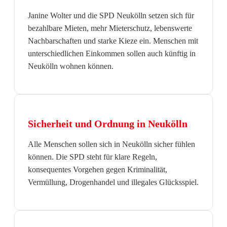
Janine Wolter und die SPD Neukölln setzen sich für
bezahlbare Mieten, mehr Mieterschutz, lebenswerte
Nachbarschaften und starke Kieze ein. Menschen mit
unterschiedlichen Einkommen sollen auch künftig in
Neukölln wohnen können.
Sicherheit und Ordnung in Neukölln
Alle Menschen sollen sich in Neukölln sicher fühlen
können. Die SPD steht für klare Regeln,
konsequentes Vorgehen gegen Kriminalität,
Vermüllung, Drogenhandel und illegales Glücksspiel.