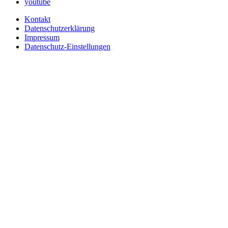
youtube
Kontakt
Datenschutzerklärung
Impressum
Datenschutz-Einstellungen