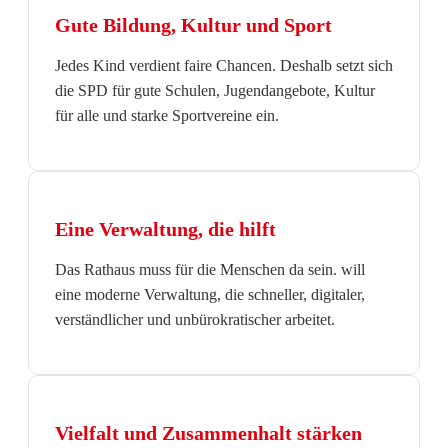
Gute Bildung, Kultur und Sport
Jedes Kind verdient faire Chancen. Deshalb setzt sich
die SPD für gute Schulen, Jugendangebote, Kultur
für alle und starke Sportvereine ein.
Eine Verwaltung, die hilft
Das Rathaus muss für die Menschen da sein. will
eine moderne Verwaltung, die schneller, digitaler,
verständlicher und unbürokratischer arbeitet.
Vielfalt und Zusammenhalt stärken