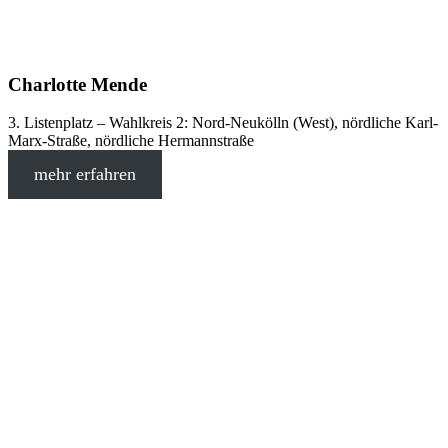
Charlotte Mende
3. Listenplatz – Wahlkreis 2: Nord-Neukölln (West), nördliche Karl-
Marx-Straße, nördliche Hermannstraße
mehr erfahren