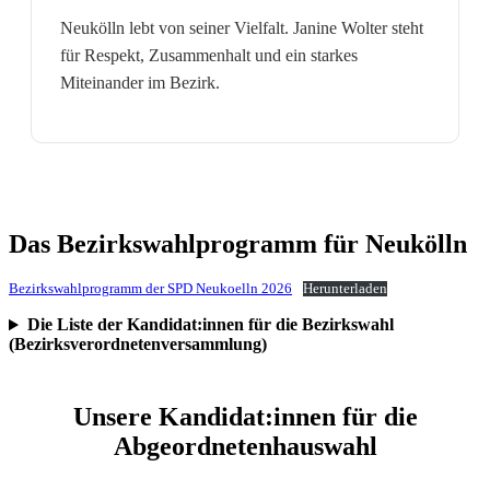
Neukölln lebt von seiner Vielfalt. Janine Wolter steht
für Respekt, Zusammenhalt und ein starkes
Miteinander im Bezirk.
Das Bezirkswahlprogramm für Neukölln
Bezirkswahlprogramm der SPD Neukoelln 2026
Herunterladen
Die Liste der Kandidat:innen für die Bezirkswahl
(Bezirksverordnetenversammlung)
Unsere Kandidat:innen für die
Abgeordnetenhauswahl