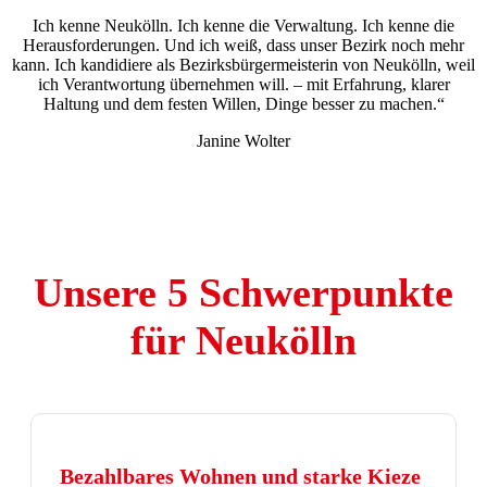
Ich kenne Neukölln. Ich kenne die Verwaltung. Ich kenne die
Herausforderungen. Und ich weiß, dass unser Bezirk noch mehr
kann. Ich kandidiere als Bezirksbürgermeisterin von Neukölln, weil
ich Verantwortung übernehmen will. – mit Erfahrung, klarer
Haltung und dem festen Willen, Dinge besser zu machen.“
Janine Wolter
Unsere 5 Schwerpunkte
für Neukölln
Bezahlbares Wohnen und starke Kieze