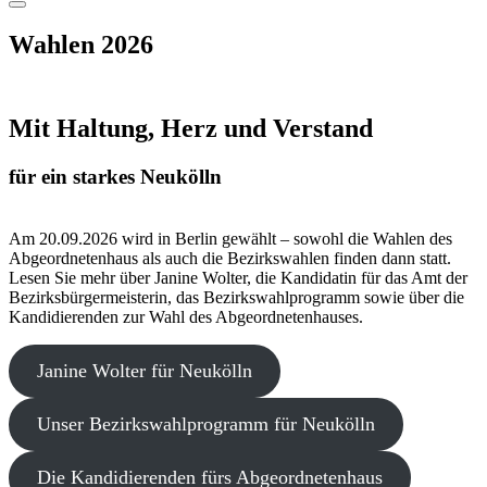
Menu
Wahlen 2026
Mit Haltung, Herz und Verstand
für ein starkes Neukölln
Am 20.09.2026 wird in Berlin gewählt – sowohl die Wahlen des
Abgeordnetenhaus als auch die Bezirkswahlen finden dann statt.
Lesen Sie mehr über Janine Wolter, die Kandidatin für das Amt der
Bezirksbürgermeisterin, das Bezirkswahlprogramm sowie über die
Kandidierenden zur Wahl des Abgeordnetenhauses.
Janine Wolter für Neukölln
Unser Bezirkswahlprogramm für Neukölln
Die Kandidierenden fürs Abgeordnetenhaus