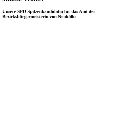
Unsere SPD Spitzenkandidatin für das Amt der
Bezirksbürgermeisterin von Neukölln