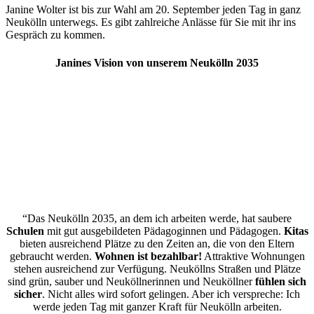
Janine Wolter ist bis zur Wahl am 20. September jeden Tag in ganz
Neukölln unterwegs. Es gibt zahlreiche Anlässe für Sie mit ihr ins
Gespräch zu kommen.
Janines Vision von unserem Neukölln 2035
“Das Neukölln 2035, an dem ich arbeiten werde, hat saubere
Schulen
mit gut ausgebildeten Pädagoginnen und Pädagogen.
Kitas
bieten ausreichend Plätze zu den Zeiten an, die von den Eltern
gebraucht werden.
Wohnen ist bezahlbar!
Attraktive Wohnungen
stehen ausreichend zur Verfügung. Neuköllns Straßen und Plätze
sind grün, sauber und Neuköllnerinnen und Neuköllner
fühlen sich
sicher
. Nicht alles wird sofort gelingen. Aber ich verspreche: Ich
werde jeden Tag mit ganzer Kraft für Neukölln arbeiten.