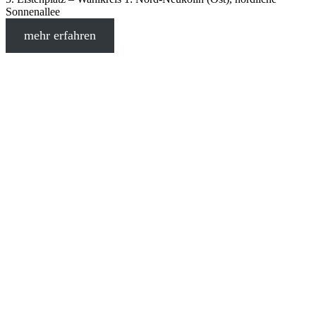
Sonnenallee
mehr erfahren