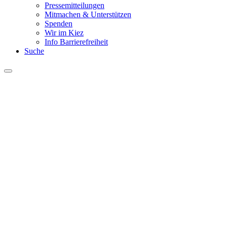
Pressemitteilungen
Mitmachen & Unterstützen
Spenden
Wir im Kiez
Info Barrierefreiheit
Suche
Menu