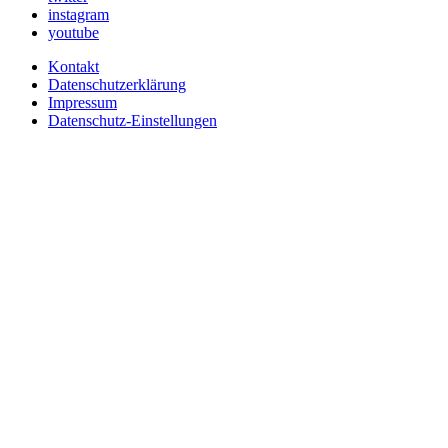
instagram
youtube
Kontakt
Datenschutzerklärung
Impressum
Datenschutz-Einstellungen