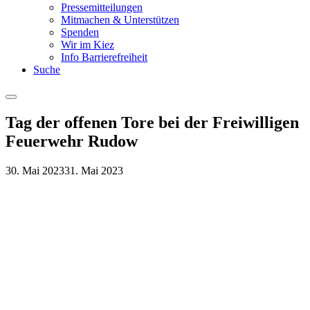
Pressemitteilungen
Mitmachen & Unterstützen
Spenden
Wir im Kiez
Info Barrierefreiheit
Suche
Menu
Tag der offenen Tore bei der Freiwilligen
Feuerwehr Rudow
30. Mai 2023
31. Mai 2023