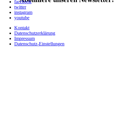
facebook
twitter
instagram
youtube
Kontakt
Datenschutzerklärung
Impressum
Datenschutz-Einstellungen