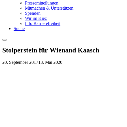
Pressemitteilungen
Mitmachen & Unterstützen
Spenden
Wir im Kiez
Info Barrierefreiheit
Suche
Menu
Stolperstein für Wienand Kaasch
20. September 2017
13. Mai 2020