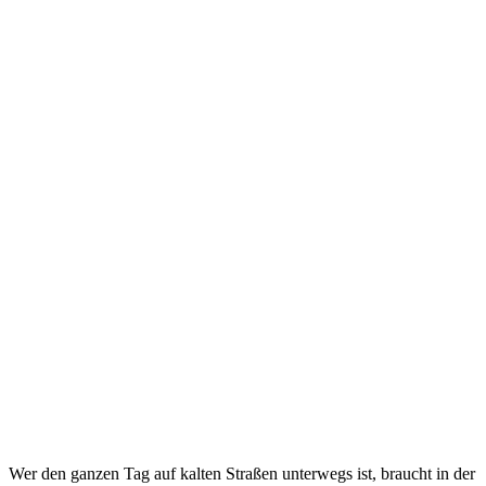
Wer den ganzen Tag auf kalten Straßen unterwegs ist, braucht in der