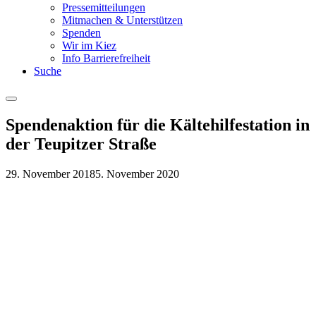
Pressemitteilungen
Mitmachen & Unterstützen
Spenden
Wir im Kiez
Info Barrierefreiheit
Suche
Menu
Spendenaktion für die Kältehilfestation in
der Teupitzer Straße
29. November 2018
5. November 2020