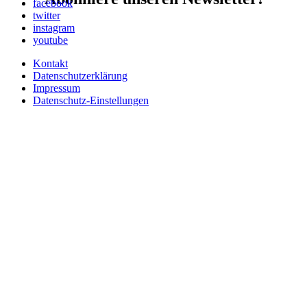
facebook
twitter
instagram
youtube
Kontakt
Datenschutzerklärung
Impressum
Datenschutz-Einstellungen