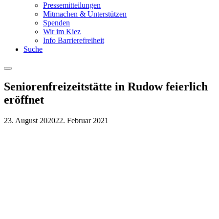
Pressemitteilungen
Mitmachen & Unterstützen
Spenden
Wir im Kiez
Info Barrierefreiheit
Suche
Menu
Seniorenfreizeitstätte in Rudow feierlich
eröffnet
23. August 2020
22. Februar 2021