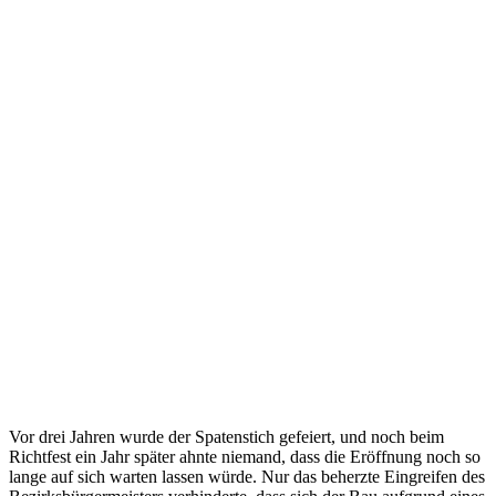
Vor drei Jahren wurde der Spatenstich gefeiert, und noch beim
Richtfest ein Jahr später ahnte niemand, dass die Eröffnung noch so
lange auf sich warten lassen würde. Nur das beherzte Eingreifen des