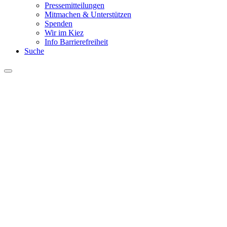
Pressemitteilungen
Mitmachen & Unterstützen
Spenden
Wir im Kiez
Info Barrierefreiheit
Suche
Menu