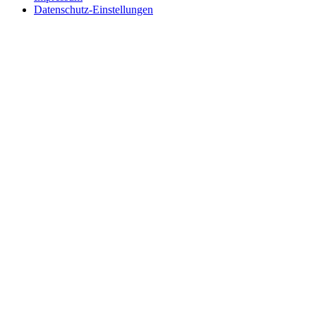
Datenschutz-Einstellungen