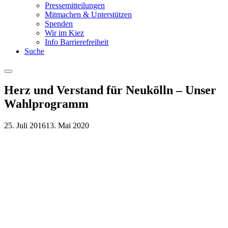
Pressemitteilungen
Mitmachen & Unterstützen
Spenden
Wir im Kiez
Info Barrierefreiheit
Suche
Menu
Herz und Verstand für Neukölln – Unser
Wahlprogramm
25. Juli 2016
13. Mai 2020