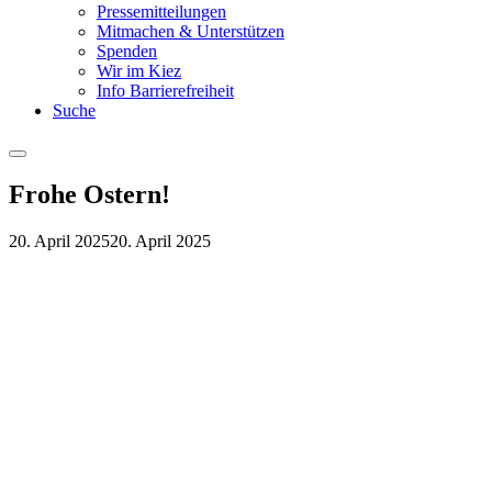
Pressemitteilungen
Mitmachen & Unterstützen
Spenden
Wir im Kiez
Info Barrierefreiheit
Suche
Menu
Frohe Ostern!
20. April 2025
20. April 2025