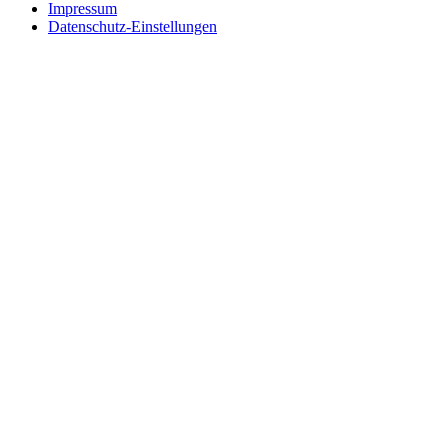
Impressum
Datenschutz-Einstellungen