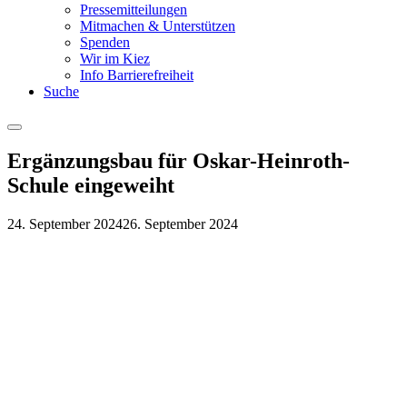
Pressemitteilungen
Mitmachen & Unterstützen
Spenden
Wir im Kiez
Info Barrierefreiheit
Suche
Menu
Ergänzungsbau für Oskar-Heinroth-
Schule eingeweiht
24. September 2024
26. September 2024