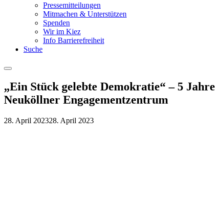
Pressemitteilungen
Mitmachen & Unterstützen
Spenden
Wir im Kiez
Info Barrierefreiheit
Suche
Menu
„Ein Stück gelebte Demokratie“ – 5 Jahre
Neuköllner Engagementzentrum
28. April 2023
28. April 2023