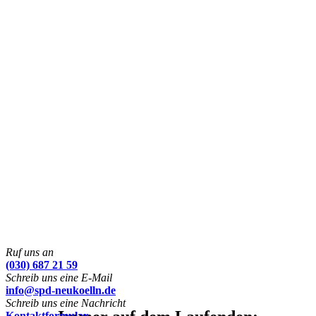
Ruf uns an
(030) 687 21 59
Schreib uns eine E-Mail
info@spd-neukoelln.de
Schreib uns eine Nachricht
Kontaktformular