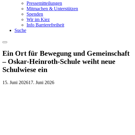
Pressemitteilungen
Mitmachen & Unterstützen
Spenden
Wir im Kiez
Info Barrierefreiheit
Suche
Menu
Ein Ort für Bewegung und Gemeinschaft
– Oskar-Heinroth-Schule weiht neue
Schulwiese ein
15. Juni 2026
17. Juni 2026