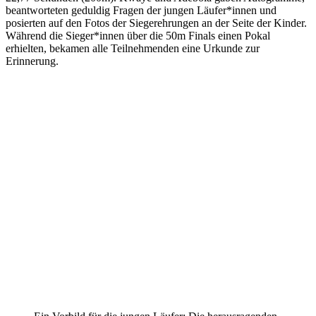
beantworteten geduldig Fragen der jungen Läufer*innen und
posierten auf den Fotos der Siegerehrungen an der Seite der Kinder.
Während die Sieger*innen über die 50m Finals einen Pokal
erhielten, bekamen alle Teilnehmenden eine Urkunde zur
Erinnerung.