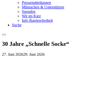
Pressemitteilungen
Mitmachen & Unterstützen
Spenden
Wir im Kiez
Info Barrierefreiheit
Suche
Menu
30 Jahre „Schnelle Socke“
27. Juni 2026
29. Juni 2026