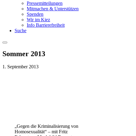
Pressemitteilungen
Mitmachen & Unterstützen
Spenden
Wir im Kiez
Info Barrierefreiheit
Suche
Menu
Sommer 2013
1. September 2013
„Gegen die Kriminalisierung von
Homosexualität“ – mit Fritz