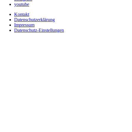
youtube
Kontakt
Datenschutzerklärung
Impressum
Datenschutz-Einstellungen