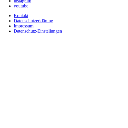
instagram
youtube
Kontakt
Datenschutzerklärung
Impressum
Datenschutz-Einstellungen