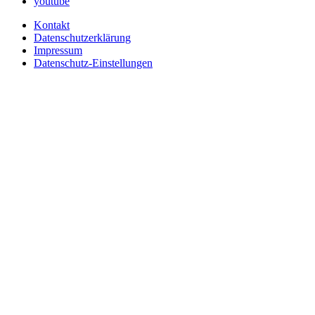
youtube
Kontakt
Datenschutzerklärung
Impressum
Datenschutz-Einstellungen