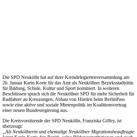
Die SPD Neukölln hat auf ihrer Kreisdelegiertenversammlung am
26. Januar Karin Korte für das Amt als Neuköllner Bezirksstadträtin
für Bildung, Schule, Kultur und Sport nominiert. In weiteren
Beschlüssen sprach sich die Neuköllner SPD für mehr Sicherheit für
Radfahrer an Kreuzungen, Abbau von Hürden beim BerlinPass
sowie eine aktive und soziale Mietenpolitik im Koalitionsvertrag
einer neuen Bundesregierung aus.
Die Kreisvorsitzende der SPD Neukölln, Franziska Giffey, ist
überzeugt:
„Als Neuköllnerin und ehemalige Neuköllner Migrationsbeauftragte