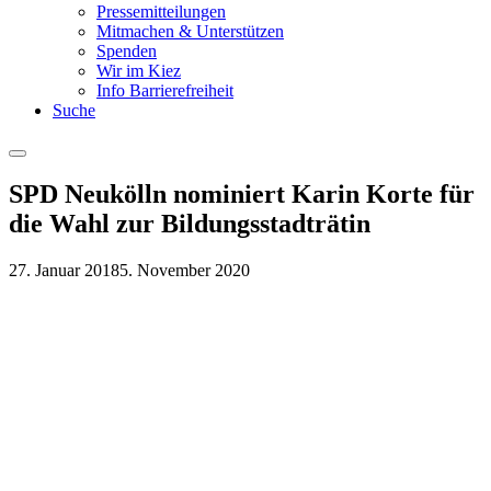
Pressemitteilungen
Mitmachen & Unterstützen
Spenden
Wir im Kiez
Info Barrierefreiheit
Suche
Menu
SPD Neukölln nominiert Karin Korte für
die Wahl zur Bildungsstadträtin
27. Januar 2018
5. November 2020