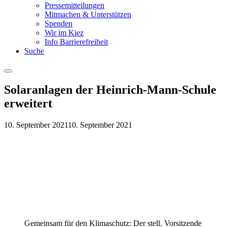
Pressemitteilungen
Mitmachen & Unterstützen
Spenden
Wir im Kiez
Info Barrierefreiheit
Suche
Menu
Solaranlagen der Heinrich-Mann-Schule
erweitert
10. September 2021
10. September 2021
Gemeinsam für den Klimaschutz: Der stell. Vorsitzende