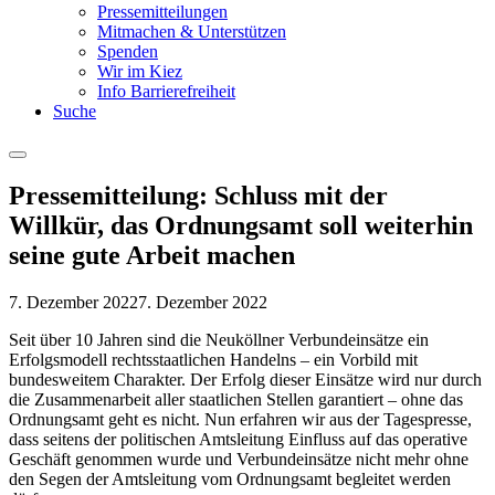
Pressemitteilungen
Mitmachen & Unterstützen
Spenden
Wir im Kiez
Info Barrierefreiheit
Suche
Menu
Pressemitteilung: Schluss mit der
Willkür, das Ordnungsamt soll weiterhin
seine gute Arbeit machen
7. Dezember 2022
7. Dezember 2022
Seit über 10 Jahren sind die Neuköllner Verbundeinsätze ein
Erfolgsmodell rechtsstaatlichen Handelns – ein Vorbild mit
bundesweitem Charakter. Der Erfolg dieser Einsätze wird nur durch
die Zusammenarbeit aller staatlichen Stellen garantiert – ohne das
Ordnungsamt geht es nicht. Nun erfahren wir aus der Tagespresse,
dass seitens der politischen Amtsleitung Einfluss auf das operative
Geschäft genommen wurde und Verbundeinsätze nicht mehr ohne
den Segen der Amtsleitung vom Ordnungsamt begleitet werden