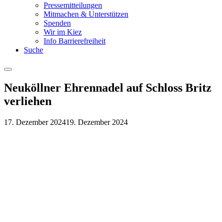
Pressemitteilungen
Mitmachen & Unterstützen
Spenden
Wir im Kiez
Info Barrierefreiheit
Suche
Menu
Neuköllner Ehrennadel auf Schloss Britz
verliehen
17. Dezember 2024
19. Dezember 2024