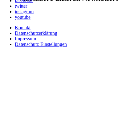
facebook
twitter
instagram
youtube
Kontakt
Datenschutzerklärung
Impressum
Datenschutz-Einstellungen