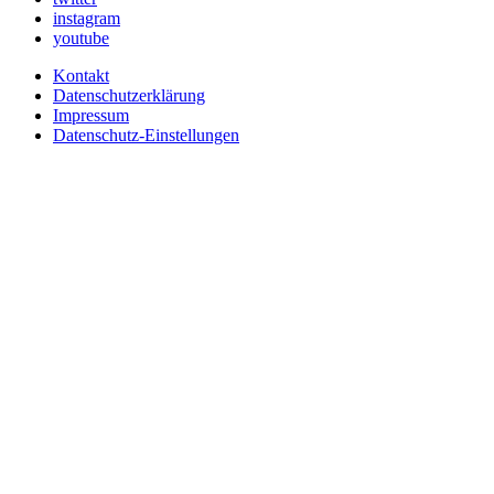
instagram
youtube
Kontakt
Datenschutzerklärung
Impressum
Datenschutz-Einstellungen