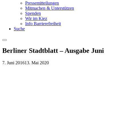
Pressemitteilungen
Mitmachen & Unterstützen
Spenden
Wir im Kiez
Info Barrierefreiheit
Suche
Menu
Berliner Stadtblatt – Ausgabe Juni
7. Juni 2016
13. Mai 2020