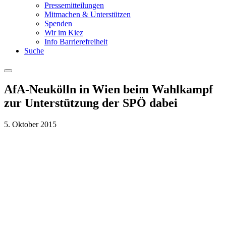
Pressemitteilungen
Mitmachen & Unterstützen
Spenden
Wir im Kiez
Info Barrierefreiheit
Suche
Menu
AfA-Neukölln in Wien beim Wahlkampf
zur Unterstützung der SPÖ dabei
5. Oktober 2015