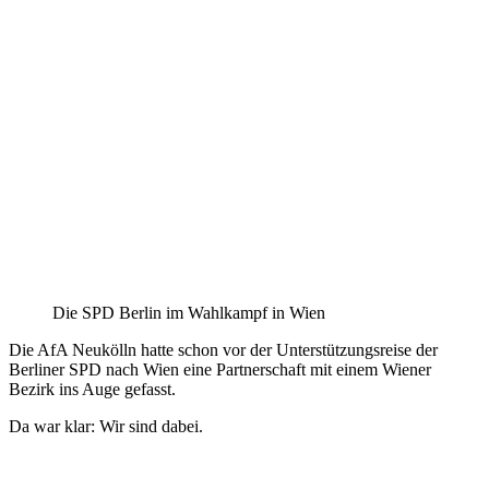
Die SPD Berlin im Wahlkampf in Wien
Die AfA Neukölln hatte schon vor der Unterstützungsreise der
Berliner SPD nach Wien eine Partnerschaft mit einem Wiener
Bezirk ins Auge gefasst.
Da war klar: Wir sind dabei.