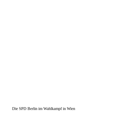
Die SPD Berlin im Wahlkampf in Wien