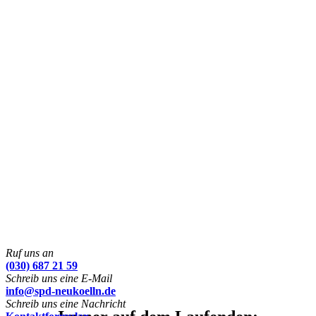
Ruf uns an
(030) 687 21 59
Schreib uns eine E-Mail
info@spd-neukoelln.de
Schreib uns eine Nachricht