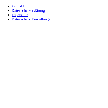
Kontakt
Datenschutzerklärung
Impressum
Datenschutz-Einstellungen