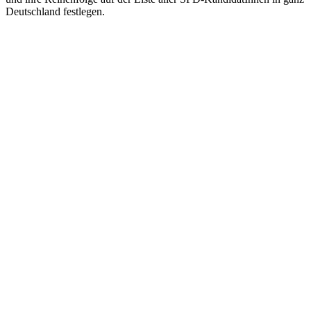
Deutschland festlegen.