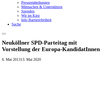
Pressemitteilungen
Mitmachen & Unterstützen
Spenden
Wir im Kiez
Info Barrierefreiheit
Suche
Menu
Neuköllner SPD-Parteitag mit
Vorstellung der Europa-KandidatInnen
6. Mai 2013
13. Mai 2020