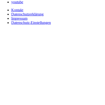
youtube
Kontakt
Datenschutzerklärung
Impressum
Datenschutz-Einstellungen