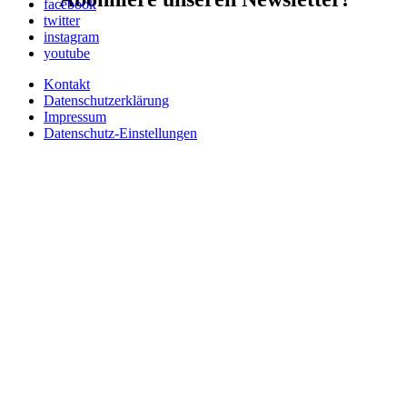
facebook
twitter
instagram
youtube
Kontakt
Datenschutzerklärung
Impressum
Datenschutz-Einstellungen